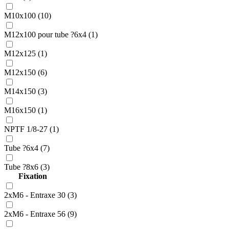
M10x100 (10)
M12x100 pour tube ?6x4 (1)
M12x125 (1)
M12x150 (6)
M14x150 (3)
M16x150 (1)
NPTF 1/8-27 (1)
Tube ?6x4 (7)
Tube ?8x6 (3)
Fixation
2xM6 - Entraxe 30 (3)
2xM6 - Entraxe 56 (9)