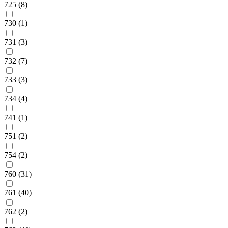
725 (8)
730 (1)
731 (3)
732 (7)
733 (3)
734 (4)
741 (1)
751 (2)
754 (2)
760 (31)
761 (40)
762 (2)