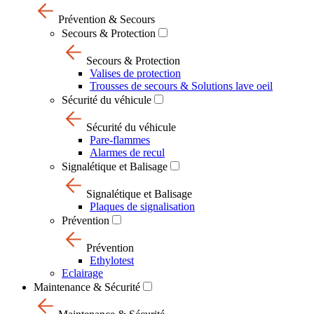
Prévention & Secours
Secours & Protection
Secours & Protection
Valises de protection
Trousses de secours & Solutions lave oeil
Sécurité du véhicule
Sécurité du véhicule
Pare-flammes
Alarmes de recul
Signalétique et Balisage
Signalétique et Balisage
Plaques de signalisation
Prévention
Prévention
Ethylotest
Eclairage
Maintenance & Sécurité