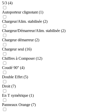
5/3 (4)
Autoporteur clignotant (1)
Chargeur/Alim. stabilisée (2)
Chargeur/Démarreur/Alim. stabilisée (2)
Chargeur démarreur (2)
Chargeur seul (16)
Chiffres à Composer (12)
Coudé 90° (4)
Double Effet (5)
Droit (7)
En T symétrique (1)
Panneaux Orange (7)