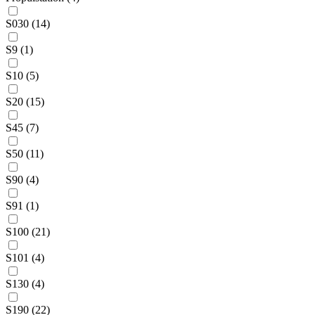
S030 (14)
S9 (1)
S10 (5)
S20 (15)
S45 (7)
S50 (11)
S90 (4)
S91 (1)
S100 (21)
S101 (4)
S130 (4)
S190 (22)