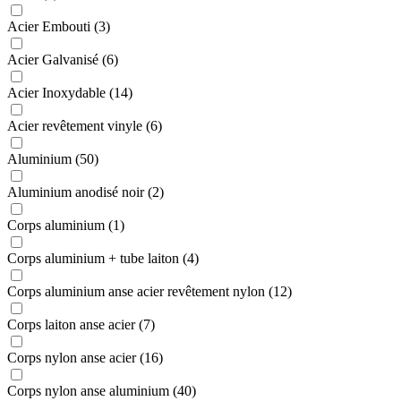
Acier Embouti (3)
Acier Galvanisé (6)
Acier Inoxydable (14)
Acier revêtement vinyle (6)
Aluminium (50)
Aluminium anodisé noir (2)
Corps aluminium (1)
Corps aluminium + tube laiton (4)
Corps aluminium anse acier revêtement nylon (12)
Corps laiton anse acier (7)
Corps nylon anse acier (16)
Corps nylon anse aluminium (40)