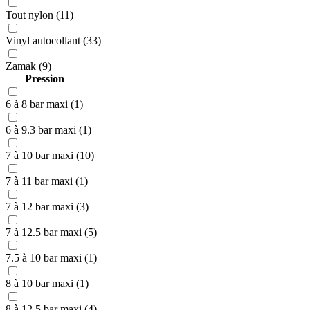
Tout nylon (11)
Vinyl autocollant (33)
Zamak (9)
Pression
6 à 8 bar maxi (1)
6 à 9.3 bar maxi (1)
7 à 10 bar maxi (10)
7 à 11 bar maxi (1)
7 à 12 bar maxi (3)
7 à 12.5 bar maxi (5)
7.5 à 10 bar maxi (1)
8 à 10 bar maxi (1)
8 à 12.5 bar maxi (4)