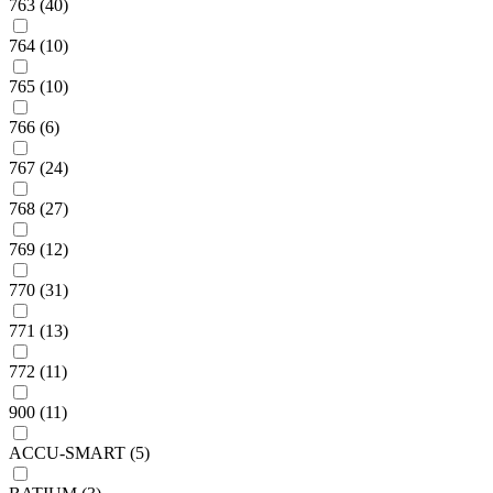
763 (40)
764 (10)
765 (10)
766 (6)
767 (24)
768 (27)
769 (12)
770 (31)
771 (13)
772 (11)
900 (11)
ACCU-SMART (5)