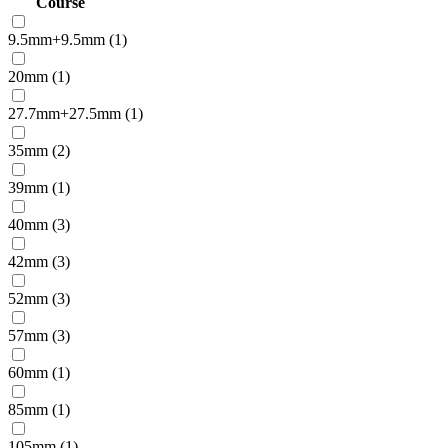
Course
9.5mm+9.5mm (1)
20mm (1)
27.7mm+27.5mm (1)
35mm (2)
39mm (1)
40mm (3)
42mm (3)
52mm (3)
57mm (3)
60mm (1)
85mm (1)
105mm (1)