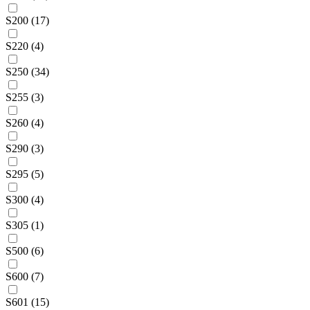
S200 (17)
S220 (4)
S250 (34)
S255 (3)
S260 (4)
S290 (3)
S295 (5)
S300 (4)
S305 (1)
S500 (6)
S600 (7)
S601 (15)