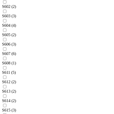
S602 (2)
S603 (3)
S604 (4)
S605 (2)
S606 (3)
S607 (6)
S608 (1)
S611 (5)
S612 (2)
S613 (2)
S614 (2)
S615 (3)