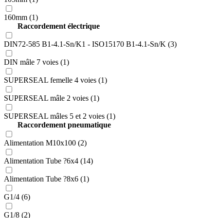
160mm (1)
Raccordement électrique
DIN72-585 B1-4.1-Sn/K1 - ISO15170 B1-4.1-Sn/K (3)
DIN mâle 7 voies (1)
SUPERSEAL femelle 4 voies (1)
SUPERSEAL mâle 2 voies (1)
SUPERSEAL mâles 5 et 2 voies (1)
Raccordement pneumatique
Alimentation M10x100 (2)
Alimentation Tube ?6x4 (14)
Alimentation Tube ?8x6 (1)
G1/4 (6)
G1/8 (2)