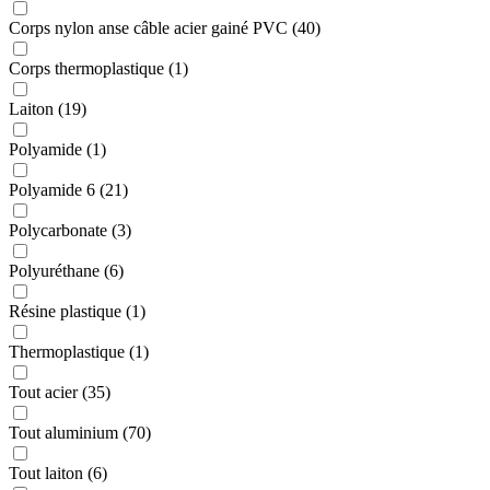
Corps nylon anse câble acier gainé PVC (40)
Corps thermoplastique (1)
Laiton (19)
Polyamide (1)
Polyamide 6 (21)
Polycarbonate (3)
Polyuréthane (6)
Résine plastique (1)
Thermoplastique (1)
Tout acier (35)
Tout aluminium (70)
Tout laiton (6)