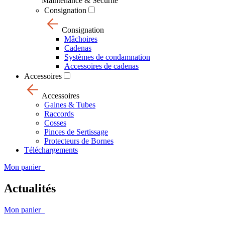
Maintenance & Sécurité
Consignation
Consignation
Mâchoires
Cadenas
Systèmes de condamnation
Accessoires de cadenas
Accessoires
Accessoires
Gaines & Tubes
Raccords
Cosses
Pinces de Sertissage
Protecteurs de Bornes
Téléchargements
Mon panier
Actualités
Mon panier