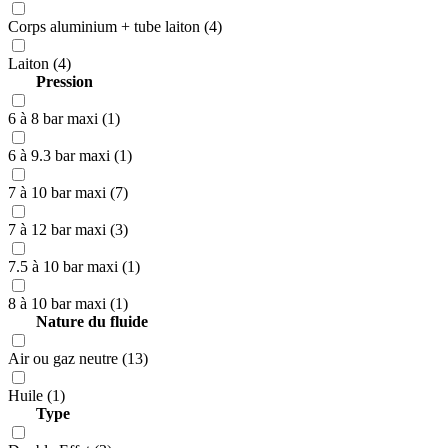
Corps aluminium + tube laiton (4)
Laiton (4)
Pression
6 à 8 bar maxi (1)
6 à 9.3 bar maxi (1)
7 à 10 bar maxi (7)
7 à 12 bar maxi (3)
7.5 à 10 bar maxi (1)
8 à 10 bar maxi (1)
Nature du fluide
Air ou gaz neutre (13)
Huile (1)
Type