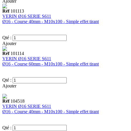
Ajouter
Réf
101113
VERIN Ø16 SERIE S611
Ø16 - Course 40mm - M10x100 - Simple effet tirant
Qté :
Ajouter
Réf
101114
VERIN Ø16 SERIE S611
Ø16 - Course 60mm - M10x100 - Simple effet tirant
Qté :
Ajouter
Réf
104518
VERIN Ø16 SERIE S611
Ø16 - Course 40mm - M10x100 - Simple effet tirant
Qté :