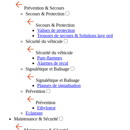
Prévention & Secours
Secours & Protection
Secours & Protection
Valises de protection
Trousses de secours & Solutions lave oeil
Sécurité du véhicule
Sécurité du véhicule
Pare-flammes
Alarmes de recul
Signalétique et Balisage
Signalétique et Balisage
Plaques de signalisation
Prévention
Prévention
Ethylotest
Eclairage
Maintenance & Sécurité