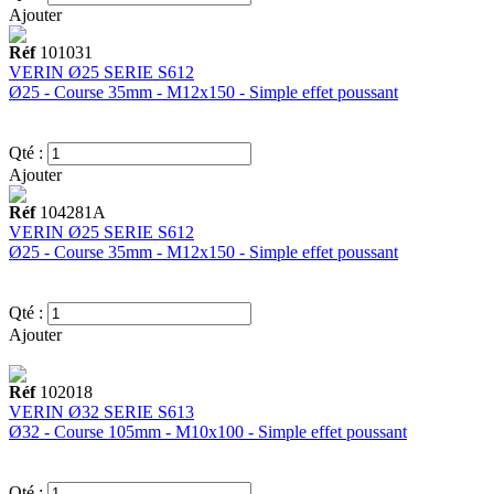
Ajouter
Réf
101031
VERIN Ø25 SERIE S612
Ø25 - Course 35mm - M12x150 - Simple effet poussant
Qté :
Ajouter
Réf
104281A
VERIN Ø25 SERIE S612
Ø25 - Course 35mm - M12x150 - Simple effet poussant
Qté :
Ajouter
Réf
102018
VERIN Ø32 SERIE S613
Ø32 - Course 105mm - M10x100 - Simple effet poussant
Qté :