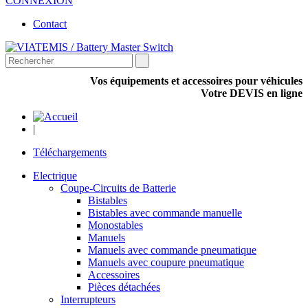
CONNEXION
Contact
Vos équipements et accessoires pour véhicules
Votre DEVIS en ligne
|
Téléchargements
Electrique
Coupe-Circuits de Batterie
Bistables
Bistables avec commande manuelle
Monostables
Manuels
Manuels avec commande pneumatique
Manuels avec coupure pneumatique
Accessoires
Pièces détachées
Interrupteurs