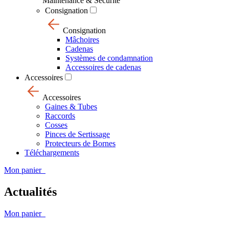
Maintenance & Sécurité
Consignation
Consignation
Mâchoires
Cadenas
Systèmes de condamnation
Accessoires de cadenas
Accessoires
Accessoires
Gaines & Tubes
Raccords
Cosses
Pinces de Sertissage
Protecteurs de Bornes
Téléchargements
Mon panier
Actualités
Mon panier