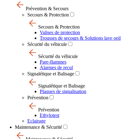
Prévention & Secours
Secours & Protection
Secours & Protection
Valises de protection
Trousses de secours & Solutions lave oeil
Sécurité du véhicule
Sécurité du véhicule
Pare-flammes
Alarmes de recul
Signalétique et Balisage
Signalétique et Balisage
Plaques de signalisation
Prévention
Prévention
Ethylotest
Eclairage
Maintenance & Sécurité