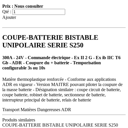
Prix : Nous consulter
Qté :
Ajouter
COUPE-BATTERIE BISTABLE
UNIPOLAIRE SERIE S250
300A - 24V - Commande électrique - Ex II 2 G - Ex ib IIC T6
Gb - ADR - Coupure du + batterie - Temporisation
configurable 3s ou 10s
Matière thermoplastique renforcée - Conforme aux applications
ADR en vigueur - Version MAITRE pouvant piloter la coupure de
la masse batterie - Désignation similaire : coupe circuit de batterie,
coupe batterie, robinet de batterie, sectionneur de batterie,
interrupteur principal de batterie, relais de batterie
Transport Matières Dangereuses ADR
Produits similaires
COUPE-BATTERIE BISTABLE UNIPOLAIRE SERIE S250