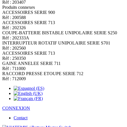
Réf : 203407
Produits connexes
ACCESSOIRES SERIE 900
Réf : 200588
ACCESSOIRES SERIE 713
Réf : 202326
COUPE-BATTERIE BISTABLE UNIPOLAIRE SERIE S250
Réf : 202333A
INTERRUPTEUR ROTATIF UNIPOLAIRE SERIE S701
Réf : 202560
ACCESSOIRES SERIE 713
Réf : 250350
GAINE ANNELEE SERIE 711
Réf : 711000
RACCORD PRESSE ETOUPE SERIE 712
Réf : 712009
CONNEXION
Contact