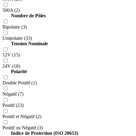
500A (2)
Nombre de Pôles
Bipolaire (3)
Unipolaire (33)
Tension Nominale
12V (15)
24V (18)
Polarité
Double Positif (1)
Négatif (7)
Positif (23)
Positif et Négatif (2)
Positif ou Négatif (3)
Indice de Protection (ISO 20653)