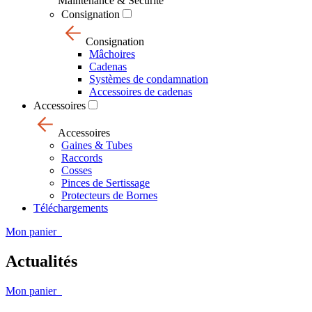
Maintenance & Sécurité
Consignation
Consignation
Mâchoires
Cadenas
Systèmes de condamnation
Accessoires de cadenas
Accessoires
Accessoires
Gaines & Tubes
Raccords
Cosses
Pinces de Sertissage
Protecteurs de Bornes
Téléchargements
Mon panier
Actualités
Mon panier